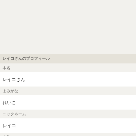
レイコさんのプロフィール
本名
レイコさん
よみがな
れいこ
ニックネーム
レイコ