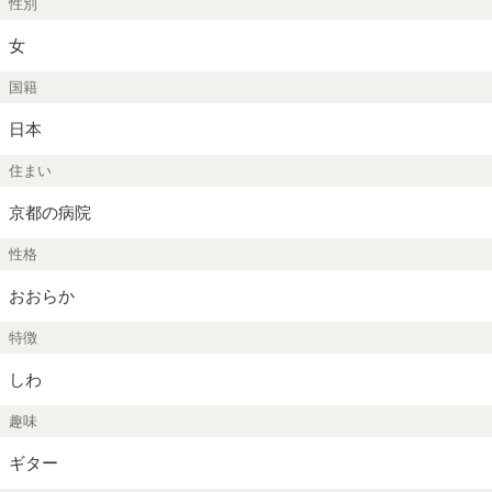
性別
女
国籍
日本
住まい
京都の病院
性格
おおらか
特徴
しわ
趣味
ギター