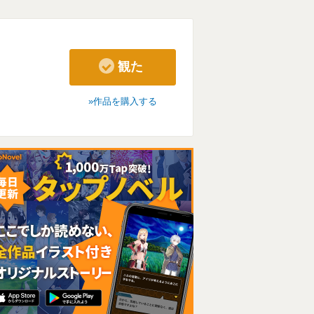
観た
作品を購入する