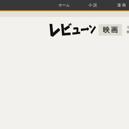
ホーム
小説
漫画
映画