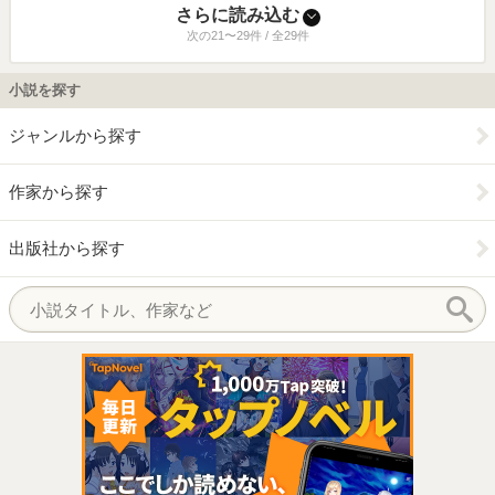
さらに読み込む
次の21〜29件 / 全29件
小説を探す
ジャンルから探す
作家から探す
出版社から探す