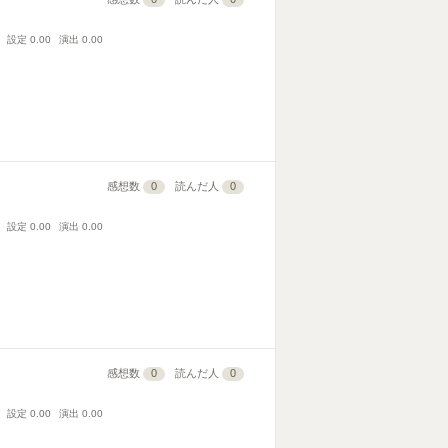
設定
0.00
演出
0.00
感想数
0
読んだ人
0
設定
0.00
演出
0.00
感想数
0
読んだ人
0
設定
0.00
演出
0.00