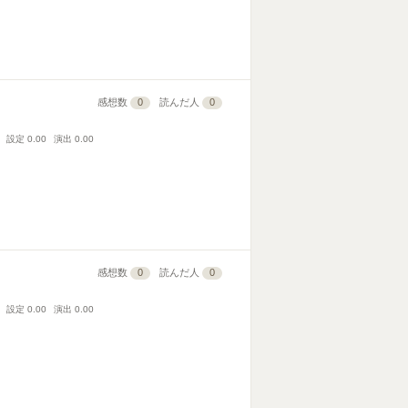
感想数
0
読んだ人
0
設定
0.00
演出
0.00
感想数
0
読んだ人
0
設定
0.00
演出
0.00