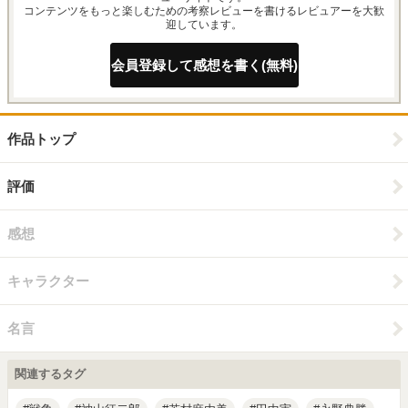
コンテンツをもっと楽しむための考察レビューを書けるレビュアーを大歓
迎しています。
会員登録して感想を書く(無料)
作品トップ
評価
感想
キャラクター
名言
関連するタグ