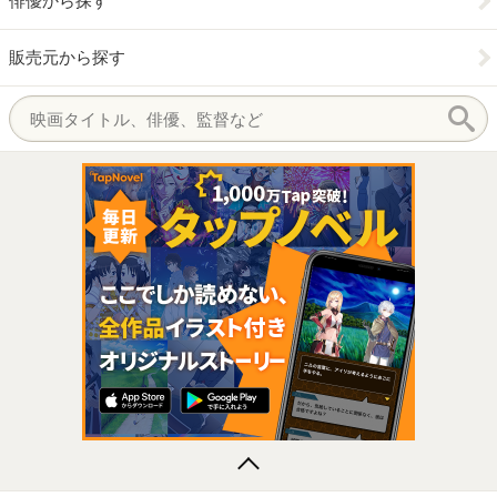
俳優から探す
販売元から探す