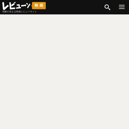
検索
映画
理解が深まる映画レビューサイト