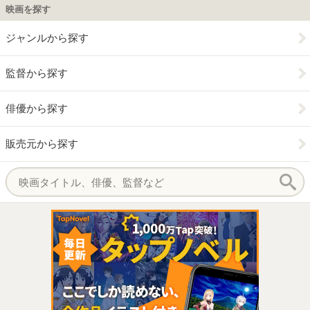
映画を探す
ジャンルから探す
監督から探す
俳優から探す
販売元から探す