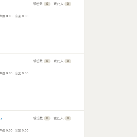
感想数
0
観た人
0
声優
0.00
音楽
0.00
感想数
0
観た人
0
声優
0.00
音楽
0.00
♪
感想数
0
観た人
0
声優
0.00
音楽
0.00