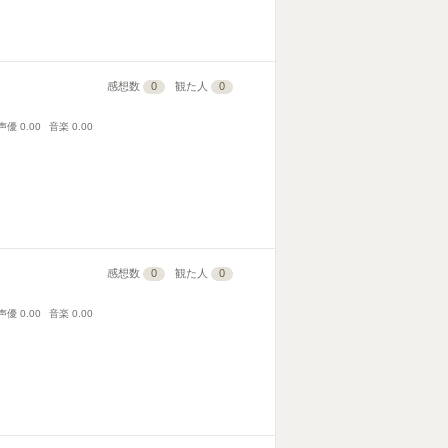
感想数
0
観た人
0
声優
0.00
音楽
0.00
感想数
0
観た人
0
声優
0.00
音楽
0.00