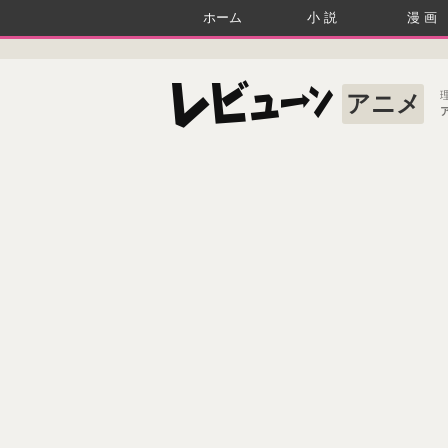
ホーム
小説
漫画
アニメ