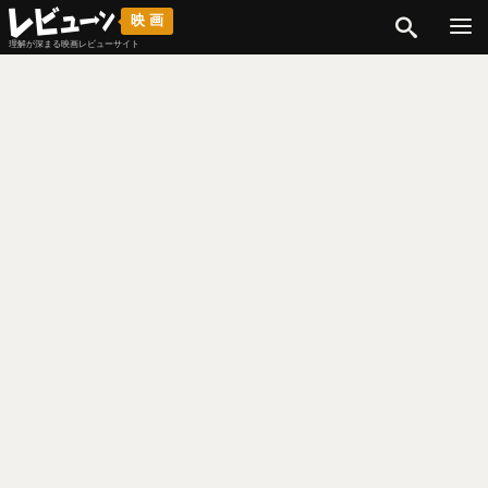
検索
映画
理解が深まる映画レビューサイト