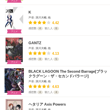
アニメ
K
声優
浪川大輔､他
4.42
感想数
4
観た人
6
アニメ
GANTZ
声優
浪川大輔､他
4.13
感想数
4
観た人
5
アニメ
BLACK LAGOON The Second Barrage[ブラッ
クラグーン・ザ・セカンドバラージ]
声優
浪川大輔､他
4.63
感想数
4
観た人
4
アニメ
ヘタリア Axis Powers
声優
浪川大輔､他