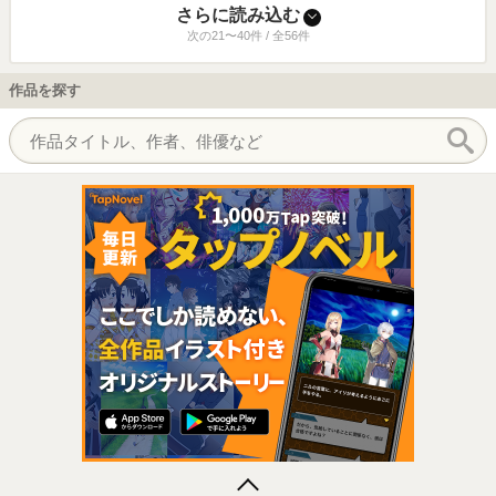
さらに読み込む
次の21〜40件 / 全56件
作品を探す