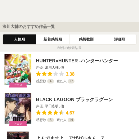
浪川大輔のおすすめ作品一覧
人気順
新着感想順
感想数順
評価順
56件の検索結果
HUNTER×HUNTER -ハンターハンター
声優
浪川大輔､他
3.38
感想数
4
観た人
17
アニメ
BLACK LAGOON ブラックラグーン
声優
平田広明､他
4.67
感想数
6
観た人
14
アニメ
よんでますよ、アザゼルさん。Z