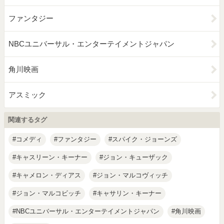
ファンタジー
NBCユニバーサル・エンターテイメントジャパン
角川映画
アスミック
関連するタグ
コメディ
ファンタジー
スパイク・ジョーンズ
キャスリーン・キーナー
ジョン・キューザック
キャメロン・ディアス
ジョン・マルコヴィッチ
ジョン・マルコビッチ
キャサリン・キーナー
NBCユニバーサル・エンターテイメントジャパン
角川映画