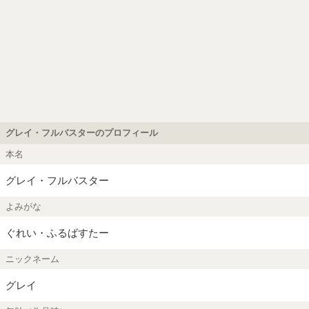
グレイ・フルバスターのプロフィール
本名
グレイ・フルバスター
よみがな
ぐれい・ふるばすたー
ニックネーム
グレイ