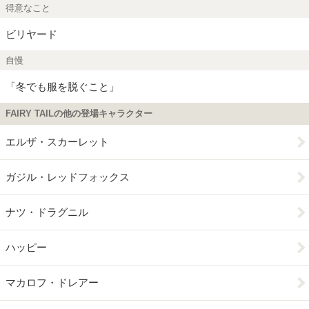
得意なこと
ビリヤード
自慢
「冬でも服を脱ぐこと」
FAIRY TAILの他の登場キャラクター
エルザ・スカーレット
ガジル・レッドフォックス
ナツ・ドラグニル
ハッピー
マカロフ・ドレアー