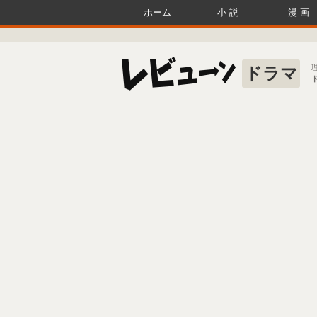
ホーム
小説
漫画
ドラマ