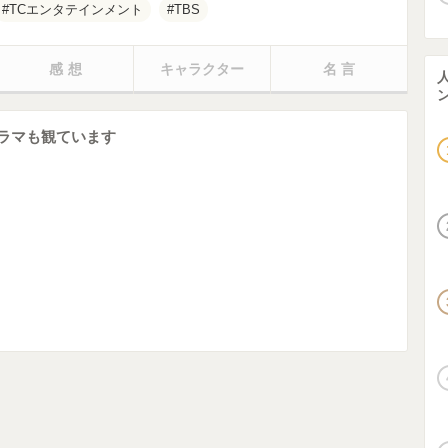
TCエンタテインメント
TBS
感想
キャラクター
名言
ラマも観ています