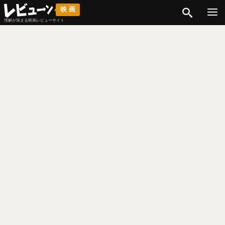
検索
映画
理解が深まる映画レビューサイト