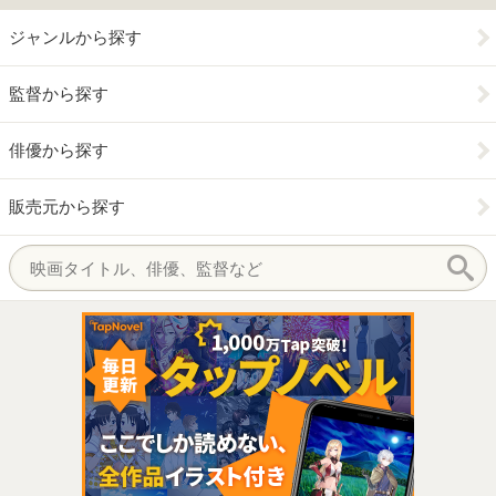
ジャンルから探す
監督から探す
俳優から探す
販売元から探す