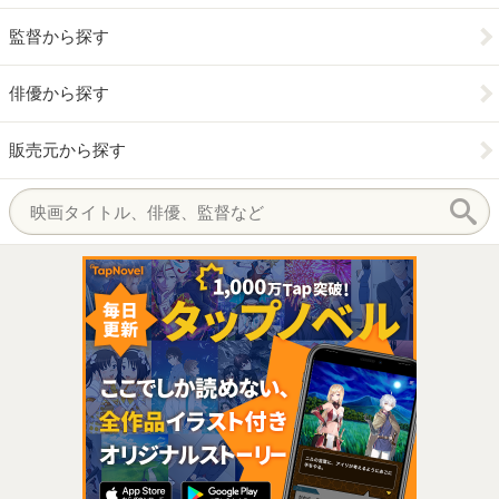
監督から探す
俳優から探す
販売元から探す