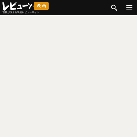
検索
映画
理解が深まる映画レビューサイト