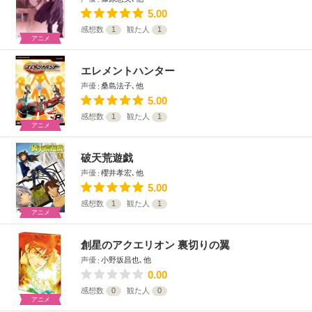
5.00
感想数
1
観た人
1
アニメ
エレメントハンター
声優
桑島法子､他
5.00
感想数
1
観た人
1
アニメ
破天荒遊戯
声優
櫻井孝宏､他
5.00
感想数
1
観た人
1
アニメ
創星のアクエリオン 裏切りの翼
声優
小野坂昌也､他
0.00
感想数
0
観た人
0
アニメ