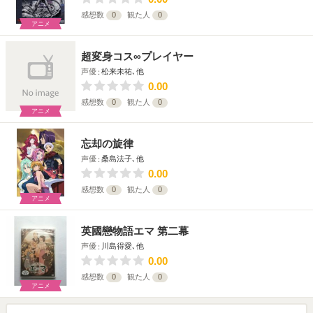
感想数
0
観た人
0
アニメ
超変身コス∞プレイヤー
声優
松来未祐､他
0.00
感想数
0
観た人
0
アニメ
忘却の旋律
声優
桑島法子､他
0.00
感想数
0
観た人
0
アニメ
英國戀物語エマ 第二幕
声優
川島得愛､他
0.00
感想数
0
観た人
0
アニメ