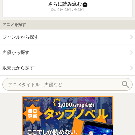
さらに読み込む
次の21〜23件 / 全23件
アニメを探す
ジャンルから探す
声優から探す
販売元から探す