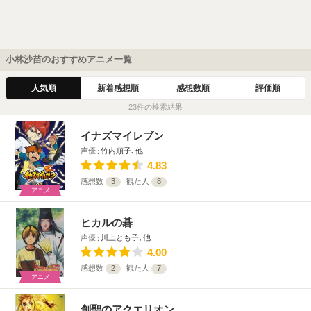
小林沙苗のおすすめアニメ一覧
人気順
新着感想順
感想数順
評価順
23件の検索結果
イナズマイレブン
声優
竹内順子､他
4.83
感想数
3
観た人
8
アニメ
ヒカルの碁
声優
川上とも子､他
4.00
感想数
2
観た人
7
アニメ
創聖のアクエリオン