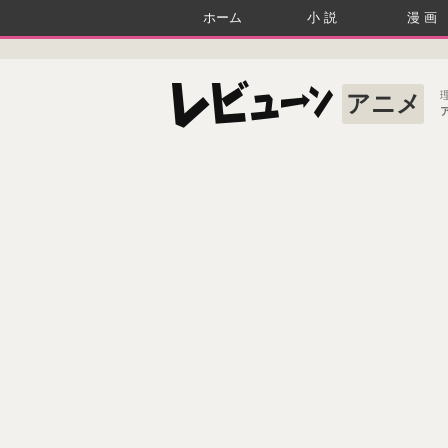
ホーム
小説
漫画
アニメ