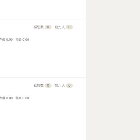
感想数
0
観た人
0
声優
0.00
音楽
0.00
感想数
0
観た人
0
声優
0.00
音楽
0.00