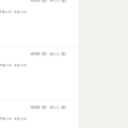
感想数
0
観た人
0
声優
0.00
音楽
0.00
感想数
0
観た人
0
声優
0.00
音楽
0.00
感想数
0
観た人
0
声優
0.00
音楽
0.00