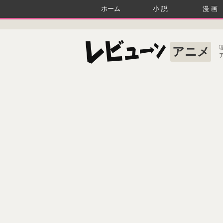
ホーム
小説
漫画
アニメ