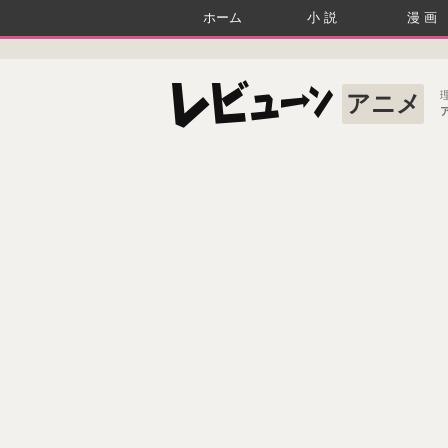
ホーム
小説
漫画
アニメ