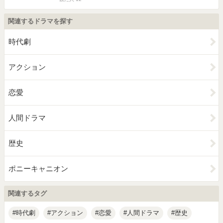
関連するドラマを探す
時代劇
アクション
恋愛
人間ドラマ
歴史
ポニーキャニオン
関連するタグ
時代劇
アクション
恋愛
人間ドラマ
歴史