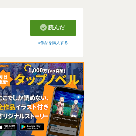
読んだ
作品を購入する