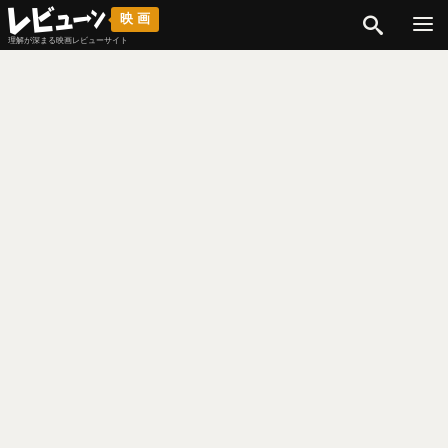
検索
映画
理解が深まる映画レビューサイト