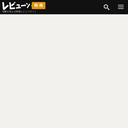
検索
映画
理解が深まる映画レビューサイト