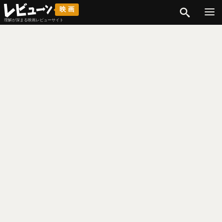
検索
映画
理解が深まる映画レビューサイト