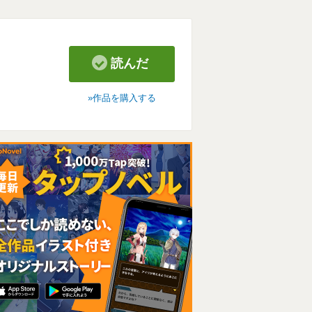
読んだ
作品を購入する