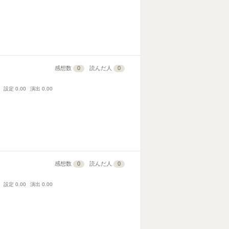
感想数
0
読んだ人
0
設定
0.00
演出
0.00
感想数
0
読んだ人
0
設定
0.00
演出
0.00