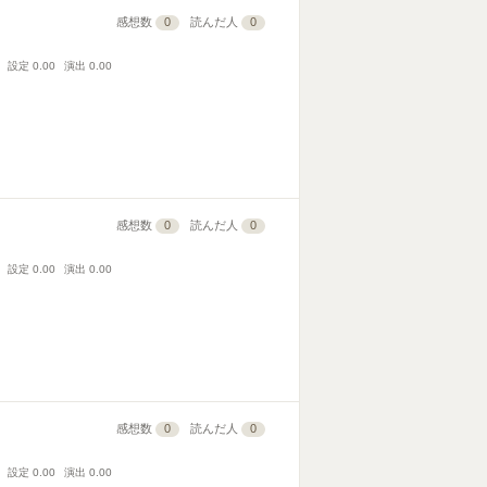
感想数
0
読んだ人
0
設定
0.00
演出
0.00
感想数
0
読んだ人
0
設定
0.00
演出
0.00
感想数
0
読んだ人
0
設定
0.00
演出
0.00