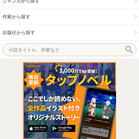
ジャンルから探す
作家から探す
出版社から探す