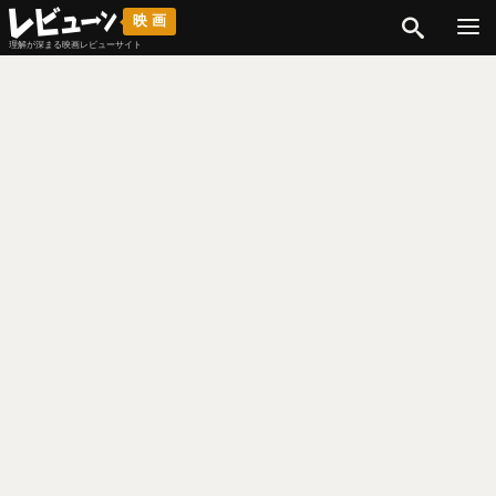
検索
映画
理解が深まる映画レビューサイト