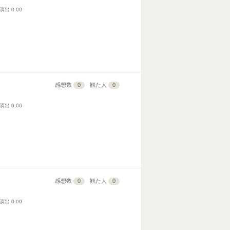
演出
0.00
感想数
0
観た人
0
演出
0.00
感想数
0
観た人
0
演出
0.00