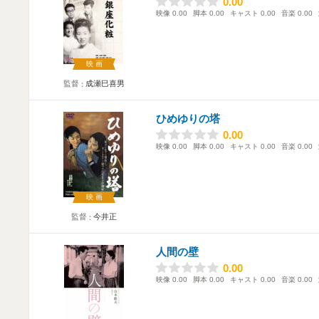
0.00
0.00
映像
0.00
脚本
0.00
キャスト
0.00
音楽
0.00
映画
監督
成瀬巳喜男
ひめゆりの塔
0.00
0.00
映像
0.00
脚本
0.00
キャスト
0.00
音楽
0.00
映画
監督
今井正
人間の壁
0.00
0.00
映像
0.00
脚本
0.00
キャスト
0.00
音楽
0.00