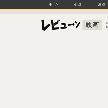
ホーム
小説
漫画
映画