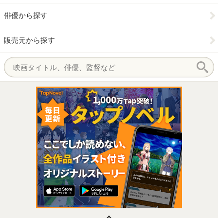
俳優から探す
販売元から探す