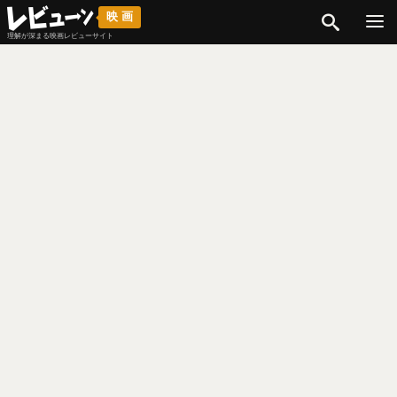
検索
映画
理解が深まる映画レビューサイト