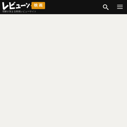
検索
映画
理解が深まる映画レビューサイト