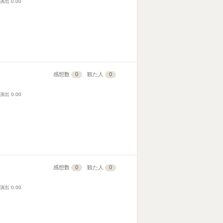
演出
0.00
感想数
0
観た人
0
演出
0.00
感想数
0
観た人
0
演出
0.00