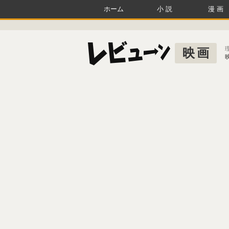
ホーム
小説
漫画
映画