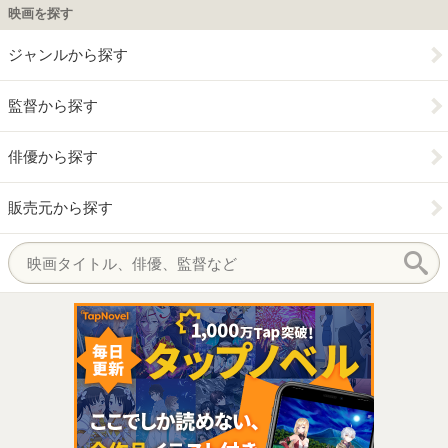
映画を探す
ジャンルから探す
監督から探す
俳優から探す
販売元から探す