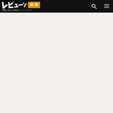
検索
映画
理解が深まる映画レビューサイト