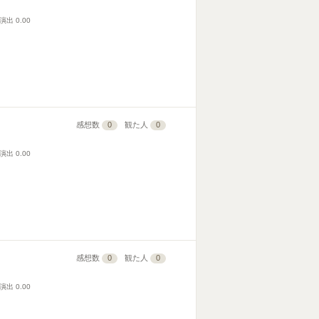
演出
0.00
感想数
0
観た人
0
演出
0.00
感想数
0
観た人
0
演出
0.00