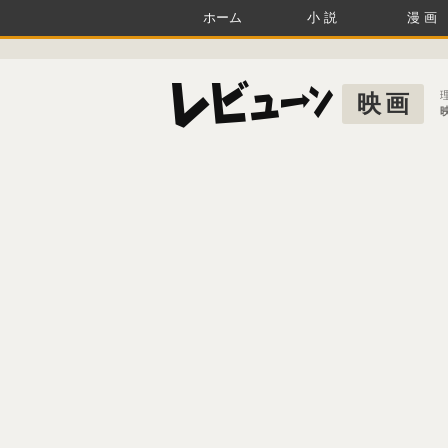
ホーム
小説
漫画
映画