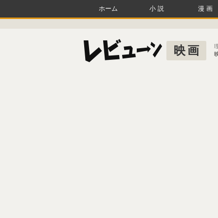
ホーム
小説
漫画
映画