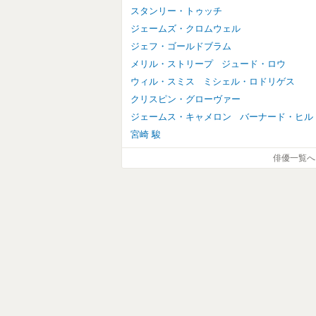
スタンリー・トゥッチ
ジェームズ・クロムウェル
ジェフ・ゴールドブラム
メリル・ストリープ
ジュード・ロウ
ウィル・スミス
ミシェル・ロドリゲス
クリスピン・グローヴァー
ジェームス・キャメロン
バーナード・ヒル
宮崎 駿
俳優一覧へ