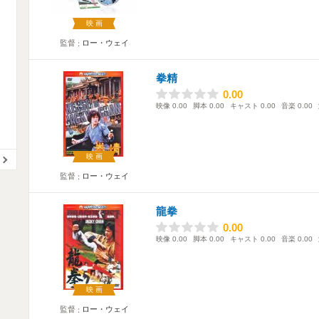
映画
監督
ロー・ウェイ
拳精
0.00
0.00
映像
0.00
脚本
0.00
キャスト
0.00
音楽
0.00
映画
監督
ロー・ウェイ
龍拳
0.00
0.00
映像
0.00
脚本
0.00
キャスト
0.00
音楽
0.00
映画
監督
ロー・ウェイ