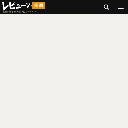
検索
映画
理解が深まる映画レビューサイト