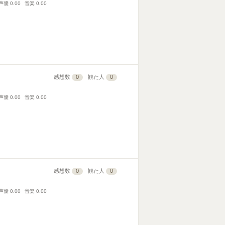
声優
0.00
音楽
0.00
感想数
0
観た人
0
声優
0.00
音楽
0.00
感想数
0
観た人
0
声優
0.00
音楽
0.00