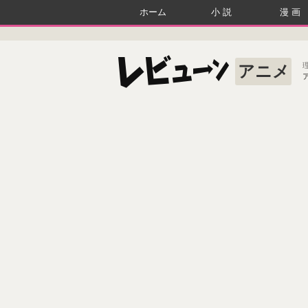
ホーム
小説
漫画
アニメ