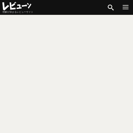
検索
理解が深まるレビューサイト