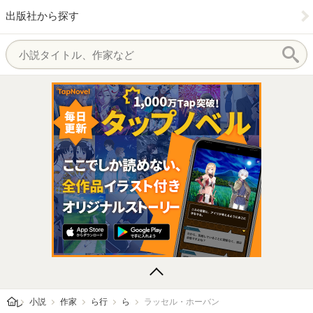
出版社から探す
レビューン トップ
小説
作家
ら行
ら
ラッセル・ホーバン