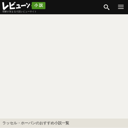
検索
小説
理解が深まる小説レビューサイト
ラッセル・ホーバンのおすすめ小説一覧