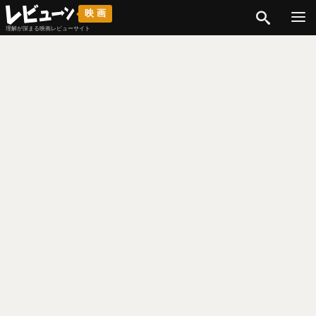
検索
映画
理解が深まる映画レビューサイト