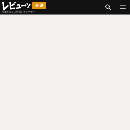
検索
映画
理解が深まる映画レビューサイト