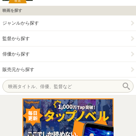
映画
映画を探す
ジャンルから探す
監督から探す
俳優から探す
販売元から探す