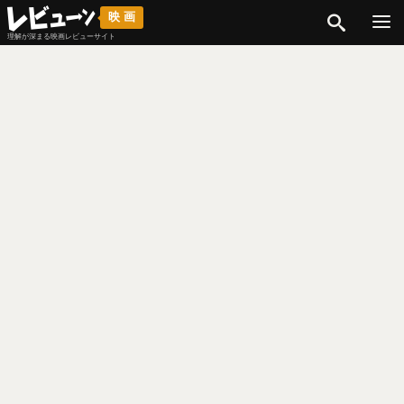
検索
映画
理解が深まる映画レビューサイト