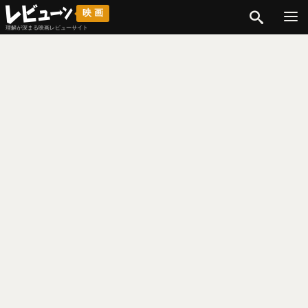
検索
映画
理解が深まる映画レビューサイト