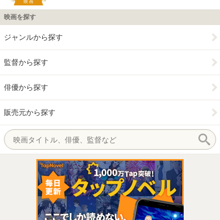
映画
映画を探す
ジャンルから探す
監督から探す
俳優から探す
販売元から探す