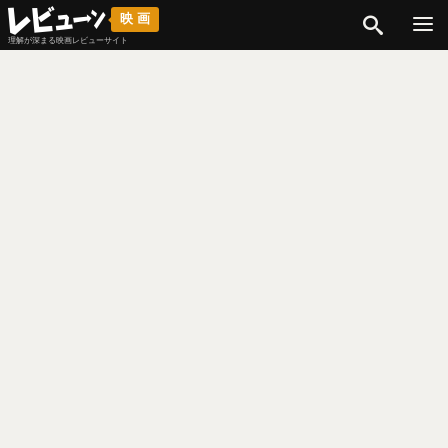
検索
映画
理解が深まる映画レビューサイト