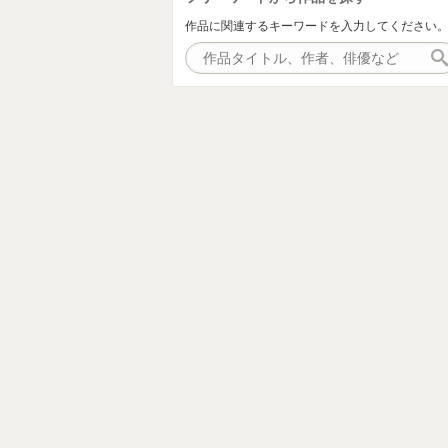
作品に関連するキーワードを入力してください