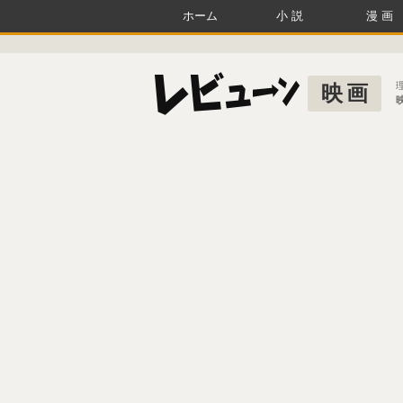
ホーム
小説
漫画
映画