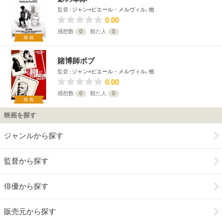
監督
ジャン=ピエール・メルヴィル､他
0.00
感想数
0
観た人
0
映画
賭博師ボブ
監督
ジャン=ピエール・メルヴィル､他
0.00
感想数
0
観た人
0
映画
映画を探す
ジャンルから探す
監督から探す
俳優から探す
販売元から探す