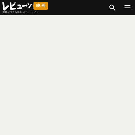
検索
映画
理解が深まる映画レビューサイト