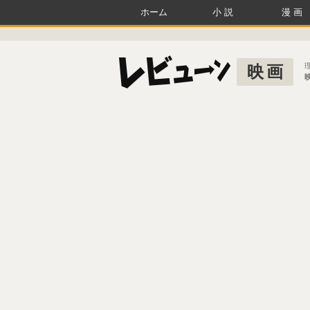
ホーム
小説
漫画
映画