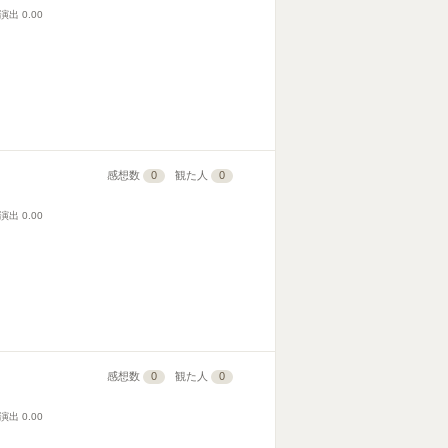
演出
0.00
感想数
0
観た人
0
演出
0.00
感想数
0
観た人
0
演出
0.00