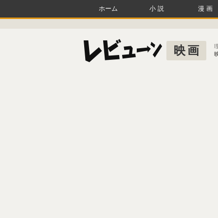
ホーム
小説
漫画
映画